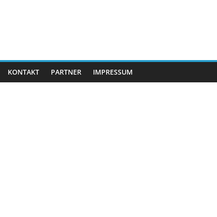
KONTAKT
PARTNER
IMPRESSUM