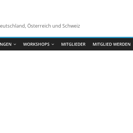
Deutschland, Österreich und Schweiz
UNGEN
WORKSHOPS
MITGLIEDER
MITGLIED WERDEN